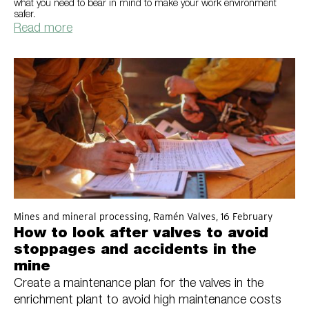
what you need to bear in mind to make your work environment
safer.
Read more
Mines and mineral processing, Ramén Valves, 16 February
How to look after valves to avoid
stoppages and accidents in the
mine
Create a maintenance plan for the valves in the
enrichment plant to avoid high maintenance costs