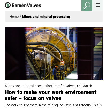
Home
/
Mines and mineral processing
Mines and mineral processing, Ramén Valves, 09 March
How to make your work environment
safer – focus on valves
The work environment in the mining industry is hazardous. This is