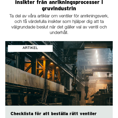
Insikter från anrikningsprocesser i
gruvindustrin
Ta del av våra artiklar om ventiler för anrikningsverk,
och få värdefulla insikter som hjälper dig att ta
välgrundade beslut när det gäller val av ventil och
underhåll.
ARTIKEL
Checklista för att beställa rätt ventiler