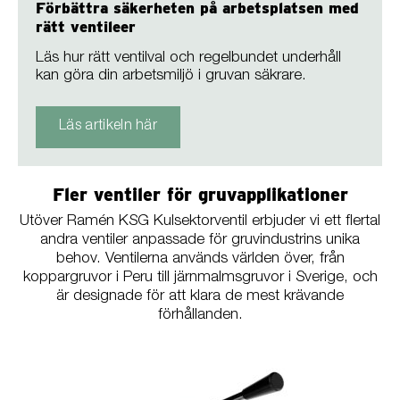
Förbättra säkerheten på arbetsplatsen med
rätt ventileer
Läs hur rätt ventilval och regelbundet underhåll
kan göra din arbetsmiljö i gruvan säkrare.
Läs artikeln här
Fler ventiler för gruvapplikationer
Utöver Ramén KSG Kulsektorventil erbjuder vi ett flertal
andra ventiler anpassade för gruvindustrins unika
behov. Ventilerna används världen över, från
koppargruvor i Peru till järnmalmsgruvor i Sverige, och
är designade för att klara de mest krävande
förhållanden.