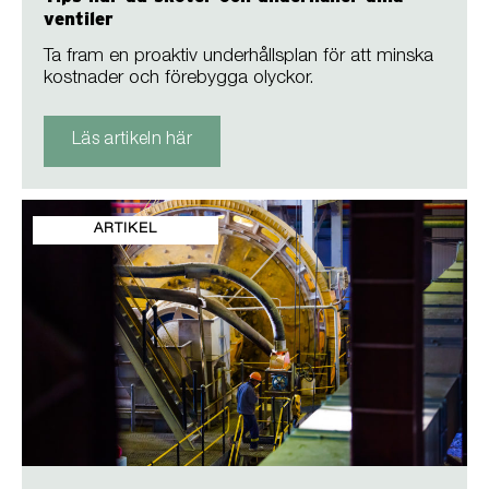
ventiler
Ta fram en proaktiv underhållsplan för att minska
kostnader och förebygga olyckor.
Läs artikeln här
ARTIKEL