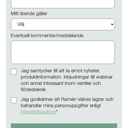
Mitt ärende gäller
Eventuell kommentar/meddelande
Jag samtycker till att ta emot nyheter,
produktinformation, inbjudningar till webinar
och annat intressant inom ventiler och
flödesteknik
Jag godkänner att Ramén Valves lagrar och
behandlar mina personuppgifter enligt
integritetspolicyn
*