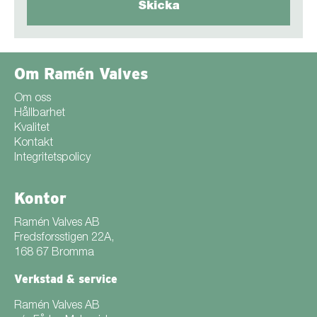
Om Ramén Valves
Om oss
Hållbarhet
Kvalitet
Kontakt
Integritetspolicy
Kontor
Ramén Valves AB
Fredsforsstigen 22A,
168 67 Bromma
Verkstad & service
Ramén Valves AB