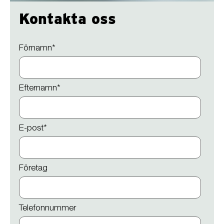
Kontakta oss
Förnamn
*
Efternamn
*
E-post
*
Företag
Telefonnummer