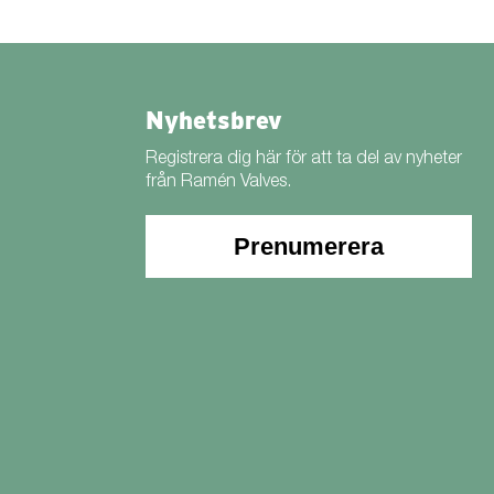
Nyhetsbrev
Registrera dig här för att ta del av nyheter
från Ramén Valves.
Prenumerera