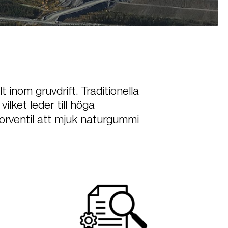
 inom gruvdrift. Traditionella
vilket leder till höga
orventil att mjuk naturgummi