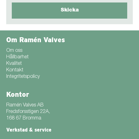
Om Ramén Valves
Om oss
Hållbarhet
Kvalitet
Kontakt
Integritetspolicy
Kontor
Ramén Valves AB
Fredsforsstigen 22A,
168 67 Bromma
Verkstad & service