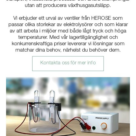
utan att producera växthusgasutsläpp.
Vi erbjuder ett urval av ventiler från HEROSE som
passar olika storlekar av elektrolysörer och som klarar
av att arbeta i miljöer med både lågt tryck och höga
temperaturer. Med vår lagertillgänglighet och
konkurrenskraftiga priser levererar vi lösningar som
matchar dina behov, närhelst du behöver dem.
Kontakta oss för mer info