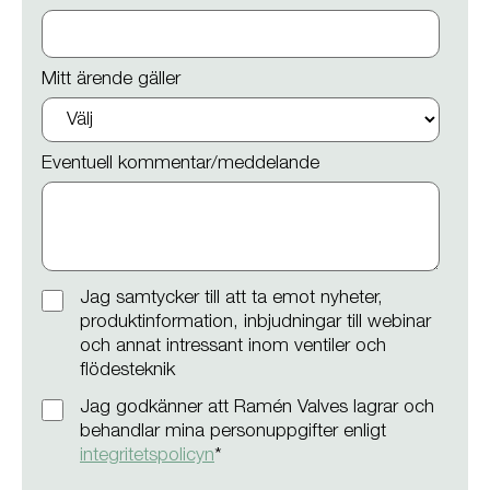
Mitt ärende gäller
Eventuell kommentar/meddelande
Jag samtycker till att ta emot nyheter,
produktinformation, inbjudningar till webinar
och annat intressant inom ventiler och
flödesteknik
Jag godkänner att Ramén Valves lagrar och
behandlar mina personuppgifter enligt
integritetspolicyn
*