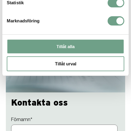
Statistik
Marknadsföring
Tillåt alla
Tillåt urval
Kontakta oss
Förnamn
*