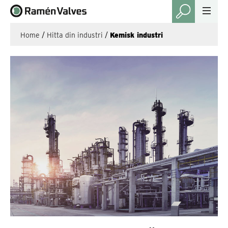
Home
/
Hitta din industri
/
Kemisk industri