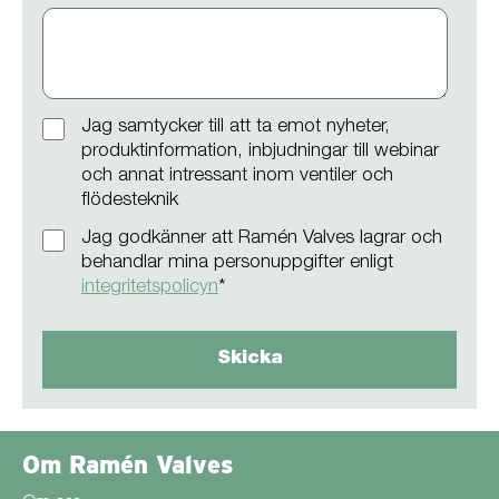
Jag samtycker till att ta emot nyheter,
produktinformation, inbjudningar till webinar
och annat intressant inom ventiler och
flödesteknik
Jag godkänner att Ramén Valves lagrar och
behandlar mina personuppgifter enligt
integritetspolicyn
*
Om Ramén Valves