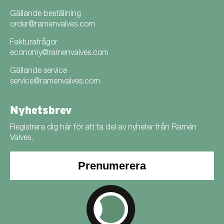
Gällande beställning
order@ramenvalves.com
Fakturafrågor
economy@ramenvalves.com
Gällande service
service@ramenvalves.com
Nyhetsbrev
Registrera dig här för att ta del av nyheter från Ramén
Valves.
Prenumerera