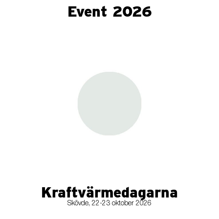
Event 2026
Kraftvärmedagarna
Skövde, 22-23 oktober 2026