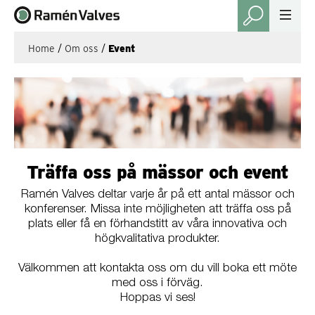
Home
/
Om oss
/
Event
Träffa oss på mässor och event
Ramén Valves deltar varje år på ett antal mässor och
konferenser. Missa inte möjligheten att träffa oss på
plats eller få en förhandstitt av våra innovativa och
högkvalitativa produkter.
Välkommen att kontakta oss om du vill boka ett möte
med oss i förväg.
Hoppas vi ses!