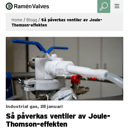
Home
/
Blogg
/
Så påverkas ventiler av Joule-
Thomson-effekten
Industrial gas, 28 januari
Så påverkas ventiler av Joule-
Thomson-effekten