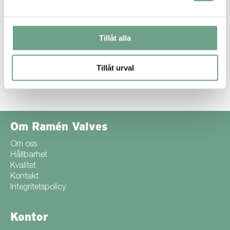
Tillåt alla
Tillåt urval
Om Ramén Valves
Om oss
Hållbarhet
Kvalitet
Kontakt
Integritetspolicy
Kontor