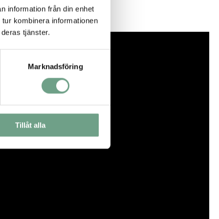
n information från din enhet
 tur kombinera informationen
deras tjänster.
Marknadsföring
Tillåt alla