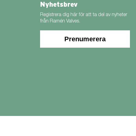
Nyhetsbrev
Registrera dig här för att ta del av nyheter
från Ramén Valves.
Prenumerera