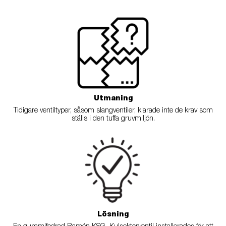
Utmaning
Tidigare ventiltyper, såsom slangventiler, klarade inte de krav som
ställs i den tuffa gruvmiljön.
Lösning