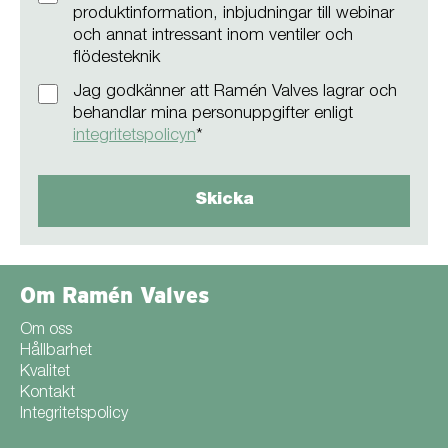
produktinformation, inbjudningar till webinar
och annat intressant inom ventiler och
flödesteknik
Jag godkänner att Ramén Valves lagrar och
behandlar mina personuppgifter enligt
integritetspolicyn
*
Om Ramén Valves
Om oss
Hållbarhet
Kvalitet
Kontakt
Integritetspolicy