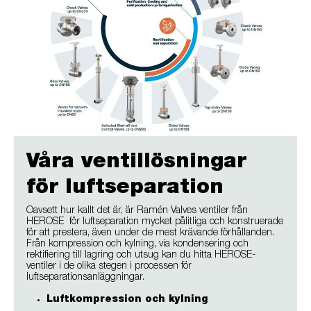
Våra ventillösningar
för luftseparation
Oavsett hur kallt det är, är Ramén Valves ventiler från
HEROSE för luftseparation mycket pålitliga och konstruerade
för att prestera, även under de mest krävande förhållanden.
Från kompression och kylning, via kondensering och
rektifiering till lagring och utsug kan du hitta HEROSE-
ventiler i de olika stegen i processen för
luftseparationsanläggningar.
Luftkompression och kylning