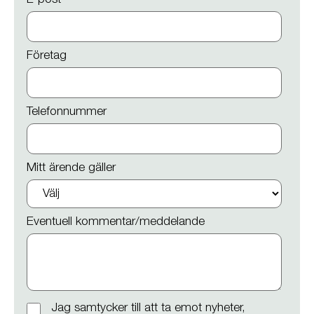
E-post
*
Företag
Telefonnummer
Mitt ärende gäller
Eventuell kommentar/meddelande
Jag samtycker till att ta emot nyheter,