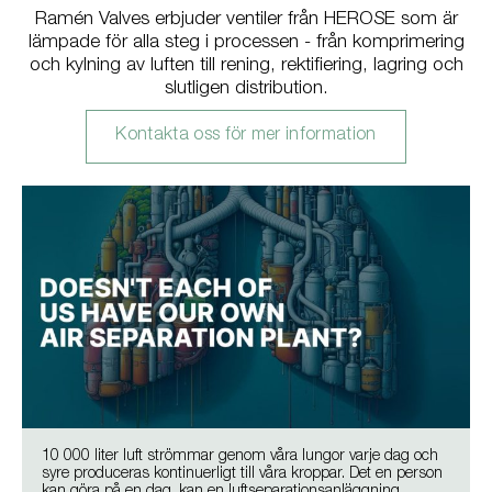
Ramén Valves erbjuder ventiler från HEROSE som är
lämpade för alla steg i processen - från komprimering
och kylning av luften till rening, rektifiering, lagring och
slutligen distribution.
Kontakta oss för mer information
10 000 liter luft strömmar genom våra lungor varje dag och
syre produceras kontinuerligt till våra kroppar. Det en person