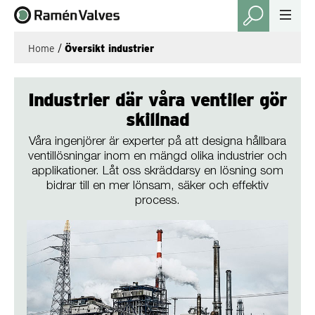
Home
/
Översikt industrier
Industrier där våra ventiler gör
skillnad
Våra ingenjörer är experter på att designa hållbara
ventillösningar inom en mängd olika industrier och
applikationer. Låt oss skräddarsy en lösning som
bidrar till en mer lönsam, säker och effektiv
process.