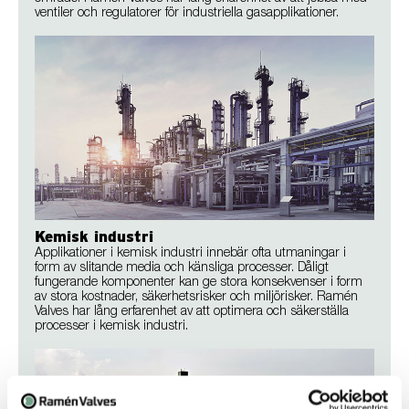
ventiler och regulatorer för industriella gasapplikationer.
Kemisk industri
Applikationer i kemisk industri innebär ofta utmaningar i
form av slitande media och känsliga processer. Dåligt
fungerande komponenter kan ge stora konsekvenser i form
av stora kostnader, säkerhetsrisker och miljörisker. Ramén
Valves har lång erfarenhet av att optimera och säkerställa
processer i kemisk industri.