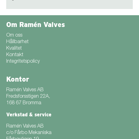
Om Ramén Valves
Om oss
Hållbarhet
Kvalitet
Kontakt
Integritetspolicy
Kontor
Ramén Valves AB
Fredsforsstigen 22A,
168 67 Bromma
Verkstad & service
Ramén Valves AB
c/o Fårbo Mekaniska